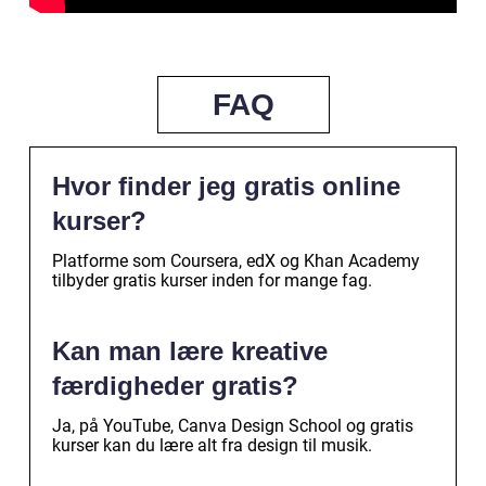
FAQ
Hvor finder jeg gratis online
kurser?
Platforme som Coursera, edX og Khan Academy
tilbyder gratis kurser inden for mange fag.
Kan man lære kreative
færdigheder gratis?
Ja, på YouTube, Canva Design School og gratis
kurser kan du lære alt fra design til musik.