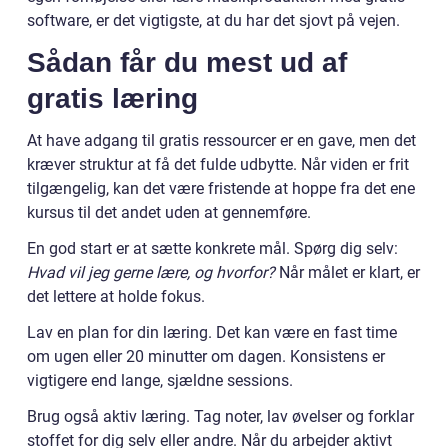
software, er det vigtigste, at du har det sjovt på vejen.
Sådan får du mest ud af
gratis læring
At have adgang til gratis ressourcer er en gave, men det
kræver struktur at få det fulde udbytte. Når viden er frit
tilgængelig, kan det være fristende at hoppe fra det ene
kursus til det andet uden at gennemføre.
En god start er at sætte konkrete mål. Spørg dig selv:
Hvad vil jeg gerne lære, og hvorfor?
Når målet er klart, er
det lettere at holde fokus.
Lav en plan for din læring. Det kan være en fast time
om ugen eller 20 minutter om dagen. Konsistens er
vigtigere end lange, sjældne sessions.
Brug også aktiv læring. Tag noter, lav øvelser og forklar
stoffet for dig selv eller andre. Når du arbejder aktivt