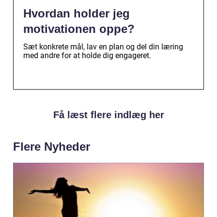
Hvordan holder jeg
motivationen oppe?
Sæt konkrete mål, lav en plan og del din læring
med andre for at holde dig engageret.
Få læst flere indlæg her
Flere Nyheder