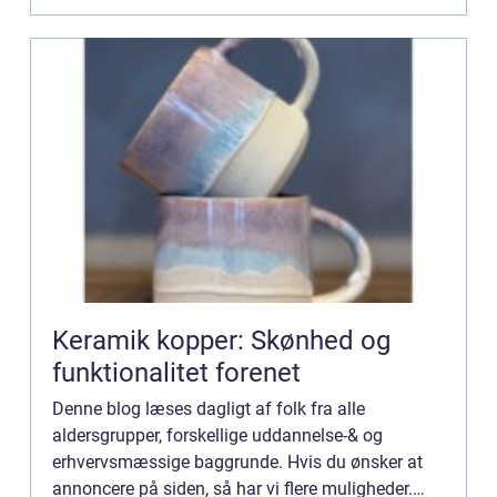
Keramik kopper: Skønhed og
funktionalitet forenet
Denne blog læses dagligt af folk fra alle
aldersgrupper, forskellige uddannelse-& og
erhvervsmæssige baggrunde. Hvis du ønsker at
annoncere på siden, så har vi flere muligheder.