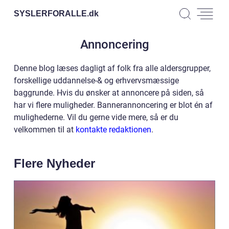
SYSLERFORALLE.
dk
Annoncering
Denne blog læses dagligt af folk fra alle aldersgrupper,
forskellige uddannelse-& og erhvervsmæssige
baggrunde. Hvis du ønsker at annoncere på siden, så
har vi flere muligheder. Bannerannoncering er blot én af
mulighederne. Vil du gerne vide mere, så er du
velkommen til at
kontakte redaktionen
.
Flere Nyheder