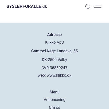
SYSLERFORALLE.
dk
Adresse
web:
www.klikko.dk
Menu
Annoncering
Om os