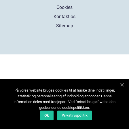
Cookies
Kontakt os
Sitemap
På vores website bruges cookies til at huske dine indstillinger,
statistik og personalisering af indhold og annoncer. Denne
information deles med tredjepart. Ved fortsat brug af websiden
godkender du cookiepolitikken.
Ok
Privatlivspolitik