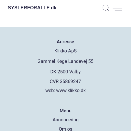
SYSLERFORALLE.
dk
Adresse
web:
www.klikko.dk
Menu
Annoncering
Om os