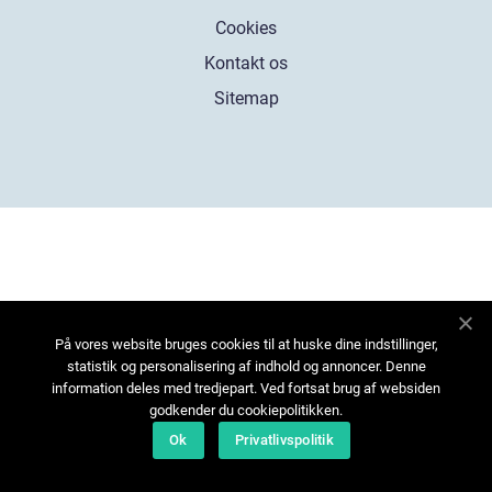
Cookies
Kontakt os
Sitemap
På vores website bruges cookies til at huske dine indstillinger,
statistik og personalisering af indhold og annoncer. Denne
information deles med tredjepart. Ved fortsat brug af websiden
godkender du cookiepolitikken.
Ok
Privatlivspolitik