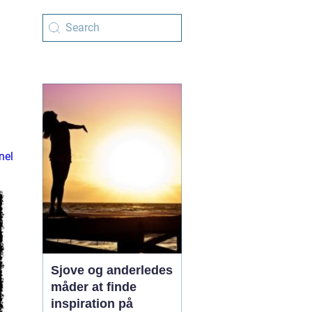
nel
Sjove og anderledes
måder at finde
inspiration på