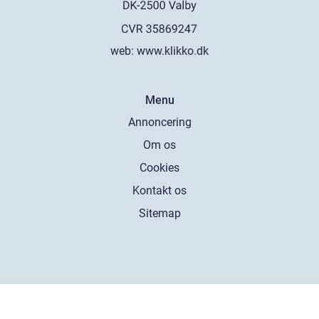
web:
www.klikko.dk
Menu
Annoncering
Om os
Cookies
Kontakt os
Sitemap