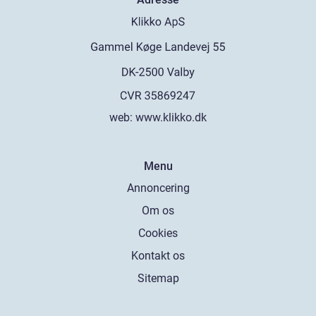
web:
www.klikko.dk
Menu
Annoncering
Om os
Cookies
Kontakt os
Sitemap