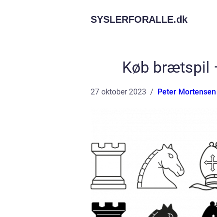
SYSLERFORALLE.
dk
Køb brætspil 
27 oktober 2023
Peter Mortensen