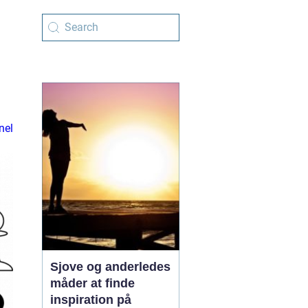
nel
Sjove og anderledes
måder at finde
inspiration på