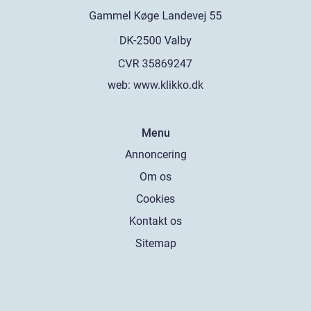
web:
www.klikko.dk
Menu
Annoncering
Om os
Cookies
Kontakt os
Sitemap